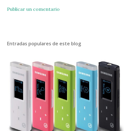
Publicar un comentario
Entradas populares de este blog