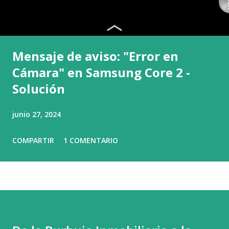
Mensaje de aviso: "Error en
Cámara" en Samsung Core 2 -
Solución
junio 27, 2024
COMPARTIR
1 COMENTARIO