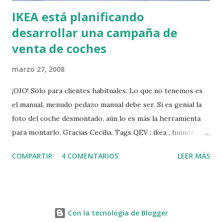
IKEA está planificando
desarrollar una campaña de
venta de coches
marzo 27, 2008
¡OJO! Sólo para clientes habituales. Lo que no tenemos es
el manual, menudo pedazo manual debe ser. Si es genial la
foto del coche desmontado, aún lo es más la herramienta
para montarlo. Gracias Cecilia. Tags QEV : ikea , humor ,
coche , manualidades
COMPARTIR
4 COMENTARIOS
LEER MÁS
Con la tecnología de Blogger