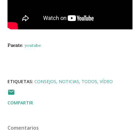
Fuente
:
youtube
ETIQUETAS:
CONSEJOS
NOTICIAS
TODOS
VÍDEO
COMPARTIR
Comentarios